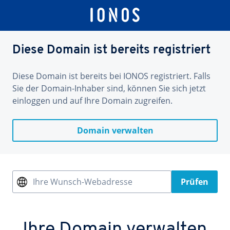
Diese Domain ist bereits registriert
Diese Domain ist bereits bei IONOS registriert. Falls
Sie der Domain-Inhaber sind, können Sie sich jetzt
einloggen und auf Ihre Domain zugreifen.
Domain verwalten
Ihre Wunsch-Webadresse
Prüfen