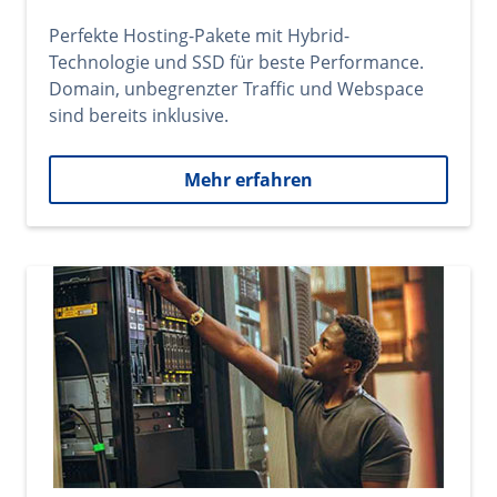
Perfekte Hosting-Pakete mit Hybrid-
Technologie und SSD für beste Performance.
Domain, unbegrenzter Traffic und Webspace
sind bereits inklusive.
Mehr erfahren