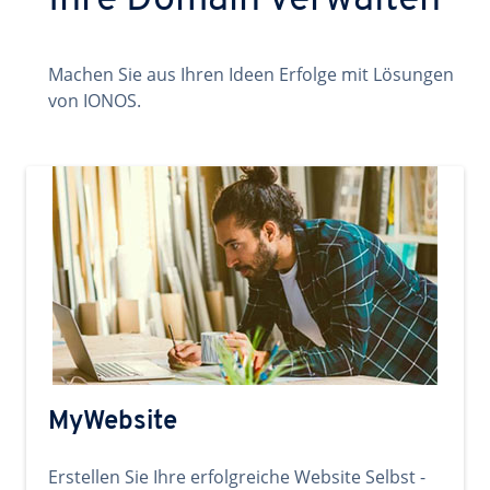
Ihre Domain verwalten
Machen Sie aus Ihren Ideen Erfolge mit Lösungen
von IONOS.
MyWebsite
Erstellen Sie Ihre erfolgreiche Website Selbst -