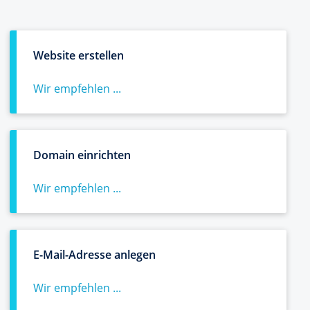
Website erstellen
Wir empfehlen ...
Domain einrichten
Wir empfehlen ...
E-Mail-Adresse anlegen
Wir empfehlen ...