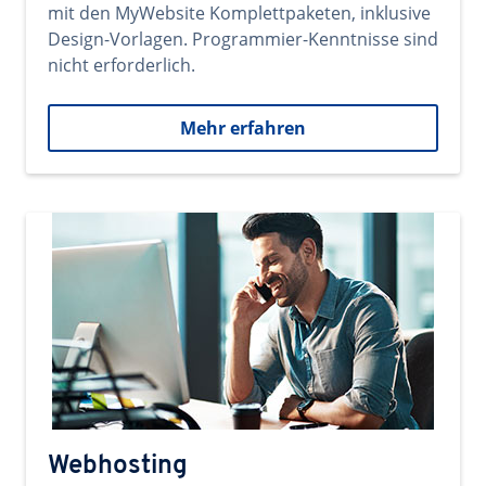
mit den MyWebsite Komplettpaketen, inklusive
Design-Vorlagen. Programmier-Kenntnisse sind
nicht erforderlich.
Mehr erfahren
Webhosting