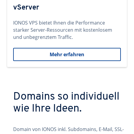
vServer
IONOS VPS bietet Ihnen die Performance
starker Server-Ressourcen mit kostenlosem
und unbegrenztem Traffic.
Mehr erfahren
Domains so individuell
wie Ihre Ideen.
Domain von IONOS inkl. Subdomains, E-Mail, SSL-