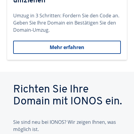
umziehen
Umzug in 3 Schritten: Fordern Sie den Code an.
Geben Sie Ihre Domain ein Bestätigen Sie den
Domain-Umzug.
Mehr erfahren
Richten Sie Ihre
Domain mit IONOS ein.
Sie sind neu bei IONOS? Wir zeigen Ihnen, was
möglich ist.