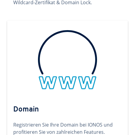
Wildcard-Zertifikat & Domain Lock.
Domain
Registrieren Sie Ihre Domain bei IONOS und
profitieren Sie von zahlreichen Features.