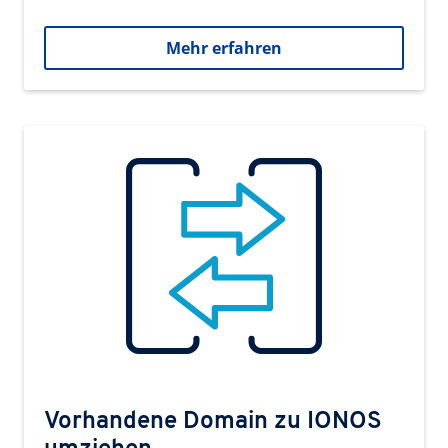
Mehr erfahren
Vorhandene Domain zu IONOS